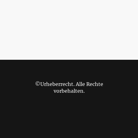
©Urheberrecht. Alle Rechte
vorbehalten.