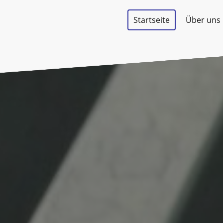
Startseite
Über uns