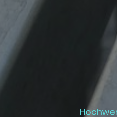
Hochwer