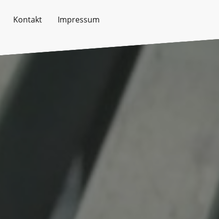
Kontakt
Impressum