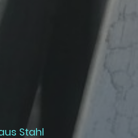
us Stahl