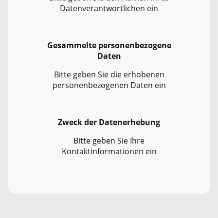
Datenverantwortlichen ein
Gesammelte personenbezogene
Daten
Bitte geben Sie die erhobenen
personenbezogenen Daten ein
Zweck der Datenerhebung
Bitte geben Sie Ihre
Kontaktinformationen ein