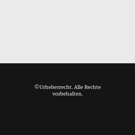
©Urheberrecht. Alle Rechte
vorbehalten.